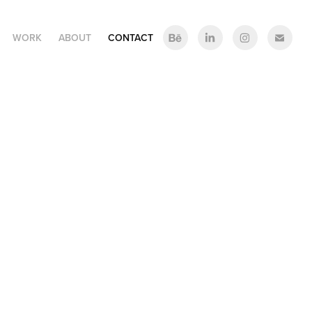
WORK
ABOUT
CONTACT