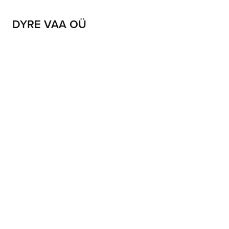
DYRE VAA OÜ